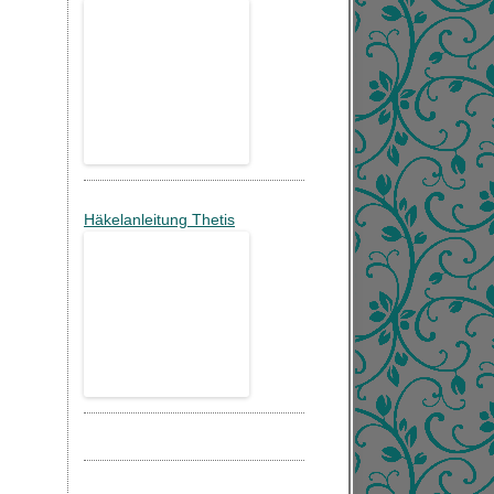
Häkelanleitung Thetis