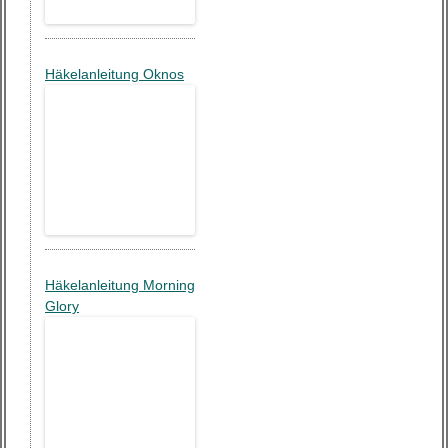
Häkelanleitung Oknos
Häkelanleitung Morning
Glory