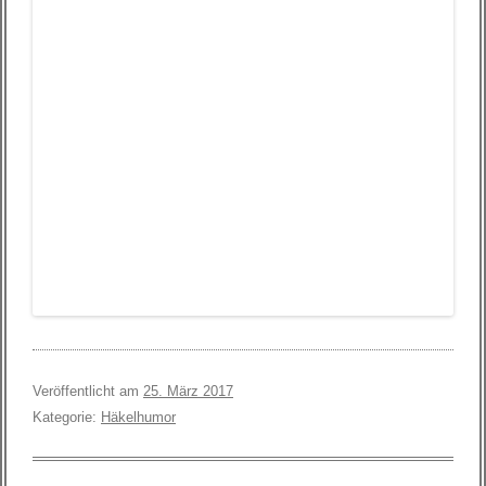
Veröffentlicht am
25. März 2017
Kategorie:
Häkelhumor