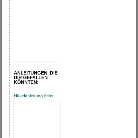
ANLEITUNGEN, DIE
DIR GEFALLEN
KÖNNTEN:
Häkelanleitung Atlas