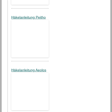
Häkelanleitung Peitho
Häkelanleitung Aeolos