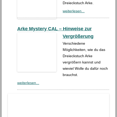
Dreieckstuch Arke.
weiterlesen...
Arke Mystery CAL – Hinweise zur
Vergrößerung
Verschiedene
Möglichkeiten, wie du das
Dreieckstuch Arke
vergrößern kannst und
wieviel Wolle du dafür noch
brauchst.
weiterlesen...