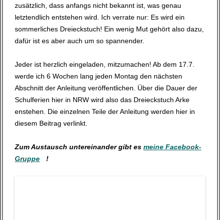
zusätzlich, dass anfangs nicht bekannt ist, was genau
letztendlich entstehen wird. Ich verrate nur: Es wird ein
sommerliches Dreieckstuch! Ein wenig Mut gehört also dazu,
dafür ist es aber auch um so spannender.
Jeder ist herzlich eingeladen, mitzumachen! Ab dem 17.7.
werde ich 6 Wochen lang jeden Montag den nächsten
Abschnitt der Anleitung veröffentlichen. Über die Dauer der
Schulferien hier in NRW wird also das Dreieckstuch Arke
enstehen. Die einzelnen Teile der Anleitung werden hier in
diesem Beitrag verlinkt.
Zum Austausch untereinander gibt es
meine Facebook-
Gruppe
!