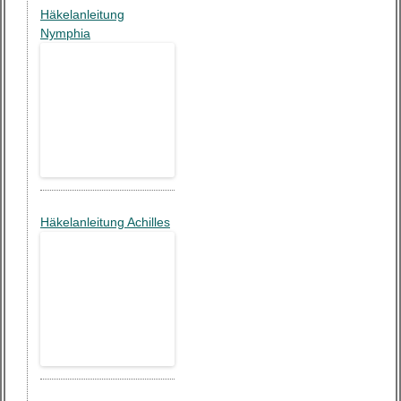
Häkelanleitung
Nymphia
Häkelanleitung Achilles