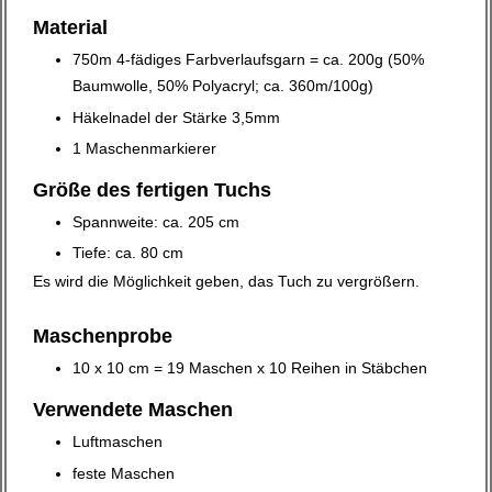
Material
750m 4-fädiges Farbverlaufsgarn = ca. 200g (50%
Baumwolle, 50% Polyacryl; ca. 360m/100g)
Häkelnadel der Stärke 3,5mm
1 Maschenmarkierer
Größe des fertigen Tuchs
Spannweite: ca. 205 cm
Tiefe: ca. 80 cm
Es wird die Möglichkeit geben, das Tuch zu vergrößern.
Maschenprobe
10 x 10 cm = 19 Maschen x 10 Reihen in Stäbchen
Verwendete Maschen
Luftmaschen
feste Maschen