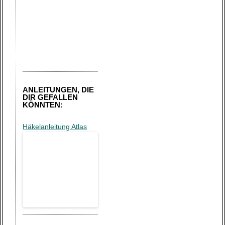
ANLEITUNGEN, DIE
DIR GEFALLEN
KÖNNTEN:
Häkelanleitung Atlas