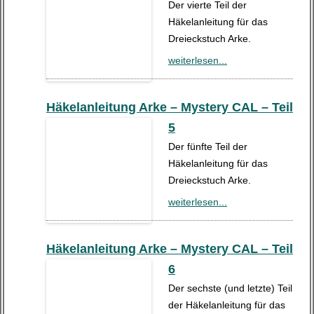
Der vierte Teil der
Häkelanleitung für das
Dreieckstuch Arke.
weiterlesen...
Häkelanleitung Arke – Mystery CAL – Teil
5
Der fünfte Teil der
Häkelanleitung für das
Dreieckstuch Arke.
weiterlesen...
Häkelanleitung Arke – Mystery CAL – Teil
6
Der sechste (und letzte) Teil
der Häkelanleitung für das