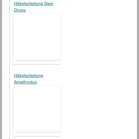
Häkelanleitung Dew
Drops
Häkelanleitung
Amethystos