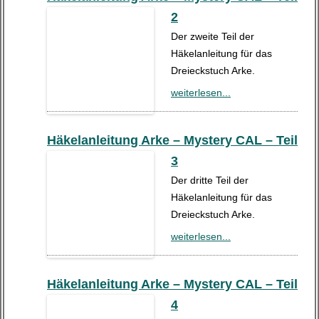
2
Der zweite Teil der
Häkelanleitung für das
Dreieckstuch Arke.
weiterlesen...
Häkelanleitung Arke – Mystery CAL – Teil
3
Der dritte Teil der
Häkelanleitung für das
Dreieckstuch Arke.
weiterlesen...
Häkelanleitung Arke – Mystery CAL – Teil
4