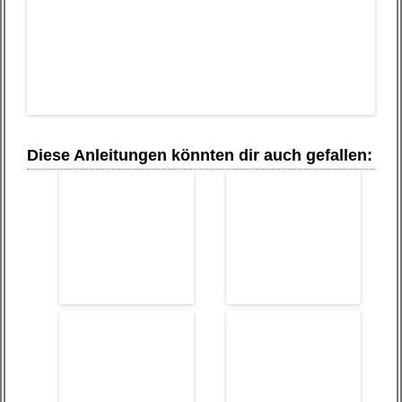
Diese Anleitungen könnten dir auch gefallen: